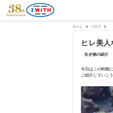
ホーム
ブログ
ヒレ美人
生き物の紹介
今日はこの時期
ご紹介していこう