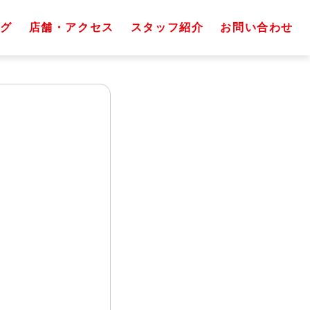
グ
店舗・アクセス
スタッフ紹介
お問い合わせ