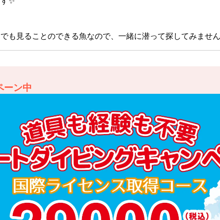
す✨
でも見ることのできる魚なので、一緒に潜って探してみません
ペーン中