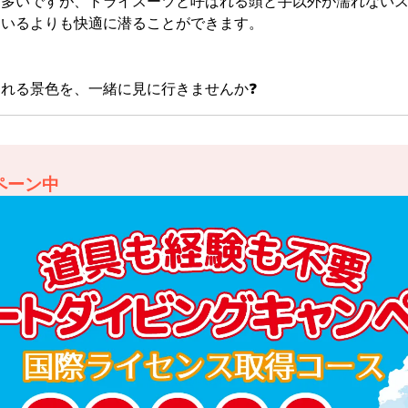
も多いですが、ドライスーツと呼ばれる頭と手以外が濡れない
ているよりも快適に潜ることができます。
れる景色を、一緒に見に行きませんか❓
ペーン中