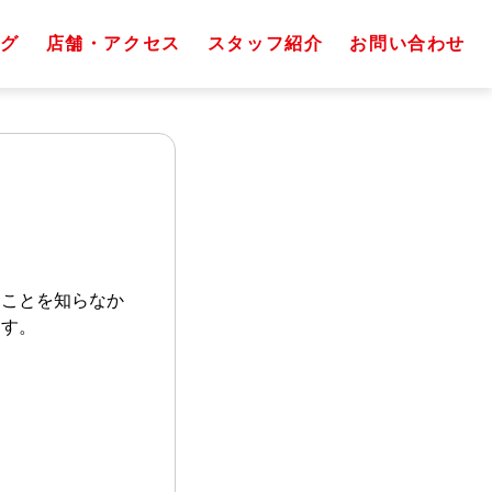
グ
店舗・アクセス
スタッフ紹介
お問い合わせ
ることを知らなか
ます。