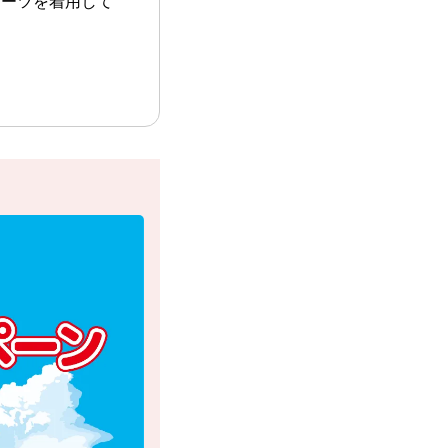
スーツを着用して