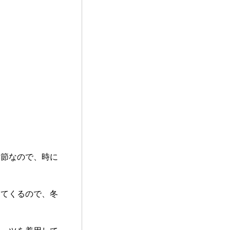
季節なので、時に
えてくるので、冬