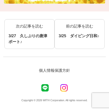
次の記事を読む
前の記事を読む
3/27 久しぶりの唐津
3/25 ダイビング日和♪
ボート♪
個人情報保護方針
Copyright © 2026 WITH Corporation. All rights reserved.