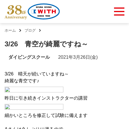
ホーム
ブログ
3/26 青空が綺麗ですね～
ダイビングスクール
2021年3月26日(金)
3/26 晴天が続いていますね～
綺麗な青空です♪
昨日に引き続きインストラクターの講習
細かいところを修正して試験に備えます