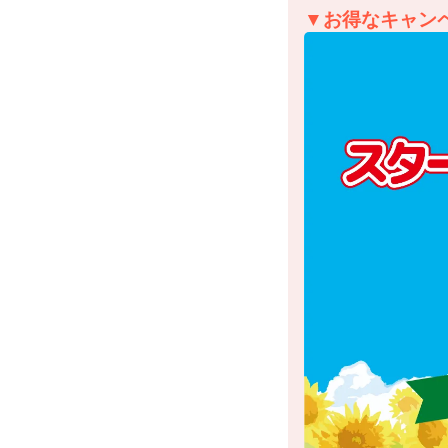
▼お得なキャン