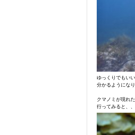
ゆっくりでもい
分かるようになり
クマノミが現れ
行ってみると、