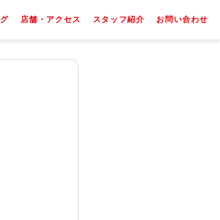
グ
店舗・アクセス
スタッフ紹介
お問い合わせ