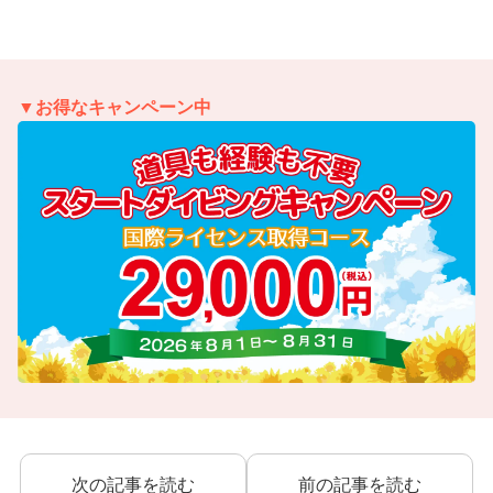
▼お得なキャンペーン中
次の記事を読む
前の記事を読む