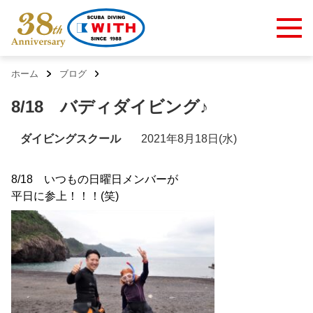
ホーム
ブログ
8/18 バディダイビング♪
ダイビングスクール
2021年8月18日(水)
8/18 いつもの日曜日メンバーが
平日に参上！！！(笑)