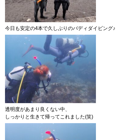
今日も安定の4本で久しぶりのバディダイビング♪
透明度があまり良くない中、
しっかりと生きて帰ってこれました(笑)