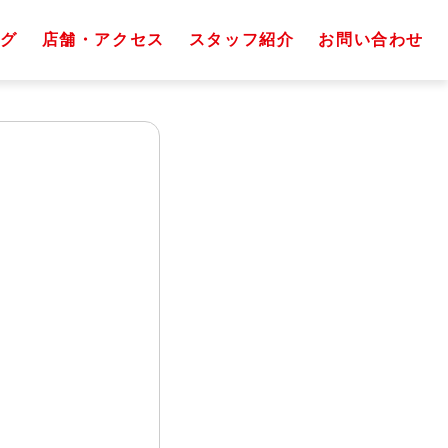
グ
店舗・アクセス
スタッフ紹介
お問い合わせ