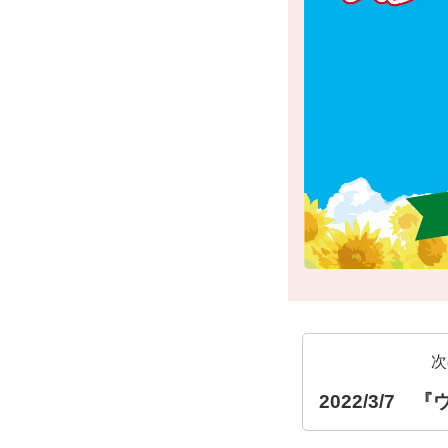
次
2022/3/7 