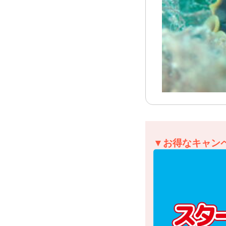
▼お得なキャン