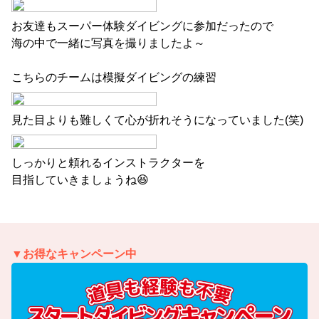
お友達もスーパー体験ダイビングに参加だったので
海の中で一緒に写真を撮りましたよ～
こちらのチームは模擬ダイビングの練習
見た目よりも難しくて心が折れそうになっていました(笑)
しっかりと頼れるインストラクターを
目指していきましょうね😆
▼お得なキャンペーン中