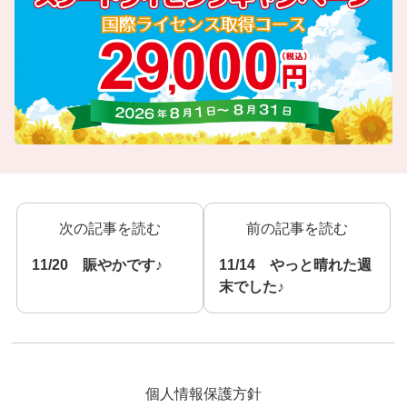
次の記事を読む
前の記事を読む
11/20 賑やかです♪
11/14 やっと晴れた週
末でした♪
個人情報保護方針