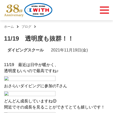
ホーム
ブログ
11/19 透明度も抜群！！
ダイビングスクール
2021年11月19日(金)
11/19 最近は日中が暖かく、
透明度もいいので最高ですね♪
おさらいダイビングに参加のTさん
どんどん成長していますね😊
間近でその成長を見ることができてとても嬉しいです！