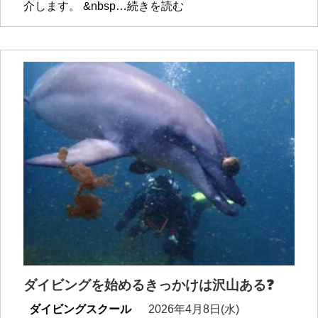
介します。 &nbsp…続きを読む
ダイビングを始めるきっかけは沢山ある❓
ダイビングスクール
2026年4月8日(水)