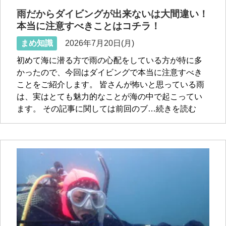
雨だからダイビングが出来ないは大間違い！
本当に注意すべきことはコチラ！
まめ知識
2026年7月20日(月)
初めて海に潜る方で雨の心配をしている方が特に多
かったので、今回はダイビングで本当に注意すべき
ことをご紹介します。 皆さんが怖いと思っている雨
は、実はとても魅力的なことが海の中で起こってい
ます。 その記事に関しては前回のブ…続きを読む