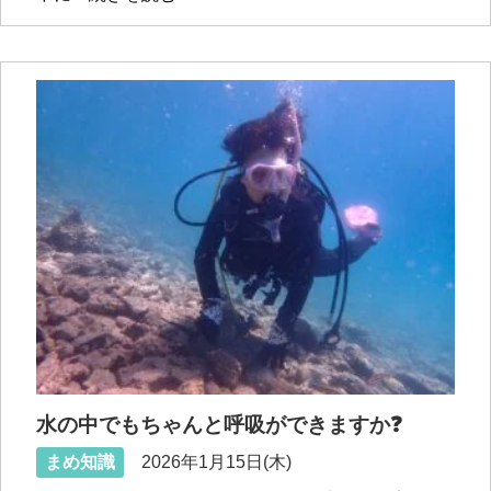
水の中でもちゃんと呼吸ができますか❓
まめ知識
2026年1月15日(木)