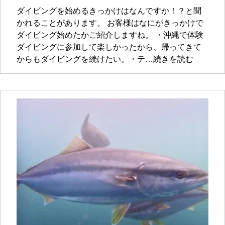
ダイビングを始めるきっかけはなんですか！？と聞
かれることがあります。 お客様はなにがきっかけで
ダイビング始めたかご紹介しますね。 ・沖縄で体験
ダイビングに参加して楽しかったから、帰ってきて
からもダイビングを続けたい。・テ…続きを読む