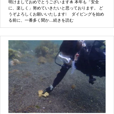
明けましておめでとうございます🎍 本年も「安全
に、楽しく」努めていきたいと思っております。 ど
うぞよろしくお願いいたします❕ ダイビングを始め
る前に、一番多く聞か…続きを読む