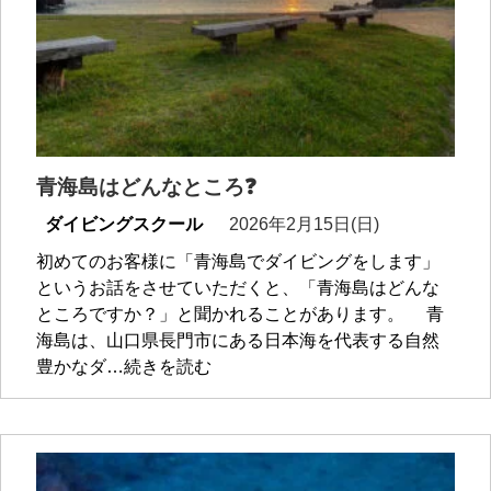
青海島はどんなところ❓
ダイビングスクール
2026年2月15日(日)
初めてのお客様に「青海島でダイビングをします」
というお話をさせていただくと、「青海島はどんな
ところですか？」と聞かれることがあります。 青
海島は、山口県長門市にある日本海を代表する自然
豊かなダ…続きを読む