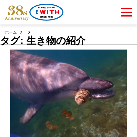
ホーム
タグ:
生き物の紹介