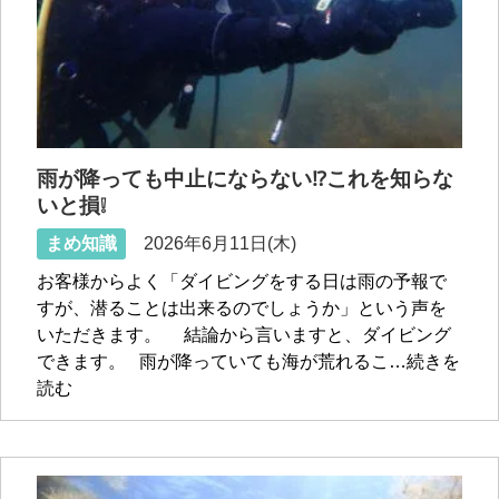
雨が降っても中止にならない⁉これを知らな
いと損❕
まめ知識
2026年6月11日(木)
お客様からよく「ダイビングをする日は雨の予報で
すが、潜ることは出来るのでしょうか」という声を
いただきます。 結論から言いますと、ダイビング
できます。 雨が降っていても海が荒れるこ…続きを
読む