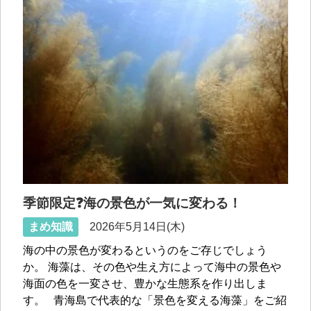
季節限定❓海の景色が一気に変わる！
まめ知識
2026年5月14日(木)
海の中の景色が変わるというのをご存じでしょう
か。 海藻は、その色や生え方によって海中の景色や
海面の色を一変させ、豊かな生態系を作り出しま
す。 青海島で代表的な「景色を変える海藻」をご紹