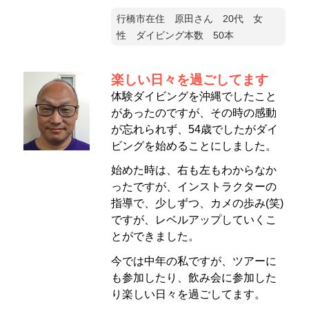
行橋市在住 原田さん 20代 女
性 ダイビング本数 50本
楽しい日々を過ごしてます
体験ダイビングを沖縄でしたこと
があったのですが、その時の感動
が忘れられず、54歳でしたがダイ
ビングを始めることにしました。
始めた時は、右も左もわからなか
ったですが、インストラクターの
指導で、少しずつ、カメの歩み(笑)
ですが、レベルアップしていくこ
とができました。
今では中年の私ですが、ツアーに
も参加したり、飲み会に参加した
り楽しい日々を過ごしてます。