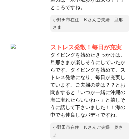
ところですね。
小野田市在住 Ｋさんご夫婦 旦那
さま
ストレス発散！毎日が充実
ダイビングを始めたきっかけは、
旦那さまが楽しそうにしていたか
らです。ダイビングを始めて、ス
トレス発散になり、毎日が充実し
ています。ご夫婦の夢は？？とお
聞きすると「いつか一緒に沖縄の
海に潜れたらいいね～」と嬉しそ
うに話して下さいました！！海の
中でも仲良しなバディですね。
小野田市在住 Ｋさんご夫婦 奥さ
ま