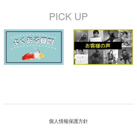
PICK UP
個人情報保護方針