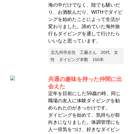
海の中だけでなく、陸でも騒いだ
り、お酒飲んだり、WITHでダイビ
ングを始めたことによって生活が
変わりました。諦めていた海外旅
行もダイビングを通して行けたら
いいなと思っています。
北九州市在住 工藤さん 20代 女
性 ダイビング本数 150本
共通の趣味を持った仲間に出
会えた
定年を目前にした59歳の時、同じ
職場の友人に体験ダイビングを勧
められたのがきっかけです。
ダイビングを始めて、気持ちが前
向きになりました。体調管理にも
人一倍気をつけ、好きなダイビン