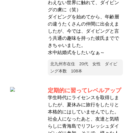
わえない世界に触れて、ダイビン
グの虜に（笑）
ダイビングを始めてから、年齢層
の違うたくさんの仲間に出会えま
したが、今では、ダイビングと言
う共通の趣味を持った彼氏までで
きちゃいました。
水中結婚式をしたいなぁ～
北九州市在住 20代 女性 ダイビ
ング本数 108本
定期的に習ってレベルアップ
学生時代にライセンスを取得しま
したが、夏休みに旅行をしたりと
本格的にはしていませんでした。
社会人になったあと、友達と気晴
らしに青海島でリフレッシュダイ