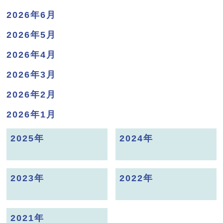
2026年6月
2026年5月
2026年4月
2026年3月
2026年2月
2026年1月
2025年
2024年
2023年
2022年
2021年