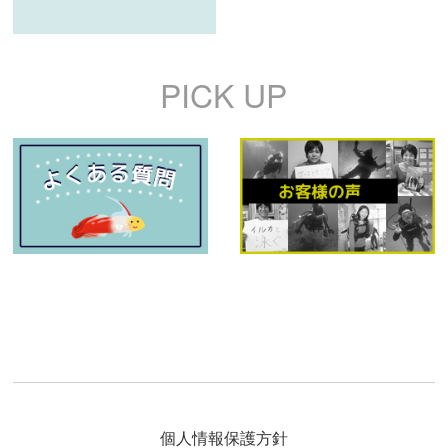
PICK UP
個人情報保護方針