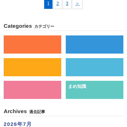
1
2
3
＞
Categories
カテゴリー
まめ知識
Archives
過去記事
2026年7月